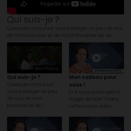
Qui suis-je ?
Quelques mots pour vous partager un peu de moi,
de mon parcours et de ma philosophie de vie.
Now Playing
Qui suis-je ?
Mon cadeau pour
Quelques mots pour
vous !
vous partager un peu
Et si vous prolongiez la
de moi, de mon
magie de Noël ? Dans
parcours et de ...
cette courte vidéo, ...