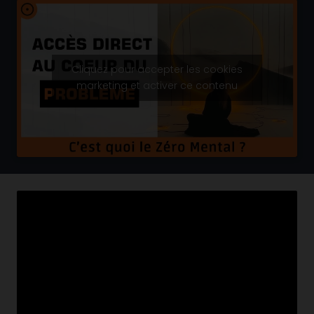
Cliquez pour accepter les cookies
marketing et activer ce contenu