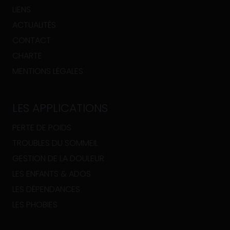
LIENS
ACTUALITÉS
CONTACT
CHARTE
MENTIONS LÉGALES
LES APPLICATIONS
PERTE DE POIDS
TROUBLES DU SOMMEIL
GESTION DE LA DOULEUR
LES ENFANTS & ADOS
LES DÉPENDANCES
LES PHOBIES