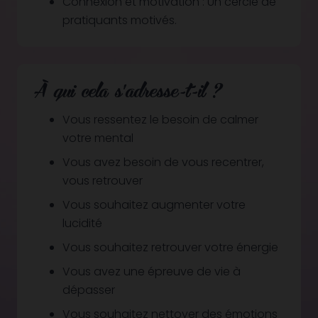
Connexion et motivation : Un cercle de
pratiquants motivés.
À qui cela s’adresse-t-il ?
Vous ressentez le besoin de calmer
votre mental
Vous avez besoin de vous recentrer,
vous retrouver
Vous souhaitez augmenter votre
lucidité
Vous souhaitez retrouver votre énergie
Vous avez une épreuve de vie à
dépasser
Vous souhaitez nettoyer des émotions