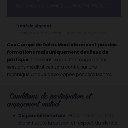
question de temps, mais d’intensité.
Frédéric Vincent
Créateur du Zéro Mental - Expert en Déshypnose
Ces Camps de Détox Mentale ne sont pas des
formations mais uniquement des lieux de
pratique.
L’apprentissage et fil rouge de ces
sessions méditatives sera centré sur une
technique unique développée par Zéro Mental.
Conditions de participation et
engagement mutuel
Disponibilité totale :
Présence obligatoire
durant toute la session et respect du silence