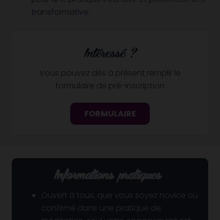
transformative.
Intéressé ?
Vous pouvez dès à présent remplir le
formulaire de pré-inscription
FORMULAIRE
Informations pratiques
Ouvert à tous, que vous soyez novice ou
confirmé dans une pratique de