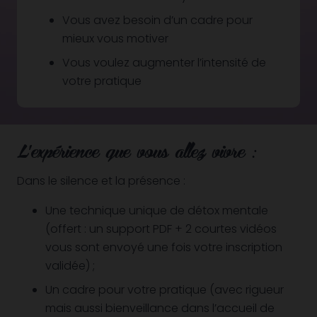
Vous avez besoin d’un cadre pour
mieux vous motiver
Vous voulez augmenter l’intensité de
votre pratique
L’expérience que vous allez vivre :
Dans le silence et la présence :
Une technique unique de détox mentale
(offert : un support PDF + 2 courtes vidéos
vous sont envoyé une fois votre inscription
validée) ;
Un cadre pour votre pratique (avec rigueur
mais aussi bienveillance dans l’accueil de