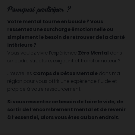
Pourquoi participer ?
Votre mental tourne en boucle ? Vous
ressentez une surcharge émotionnelle ou
simplement le besoin de retrouver de la clarté
intérieure ?
Vous voulez vivre l’expérience
Zéro Mental
dans
un cadre structuré, exigeant et transformateur ?
J’ouvre les
Camps de Détox Mentale
dans ma
région
pour vous offrir une expérience fluide et
propice à votre ressourcement.
Si vous ressentez ce besoin de faire le vide, de
sortir de l’encombrement mental et de revenir
à l’essentiel, alors vous êtes au bon endroit.