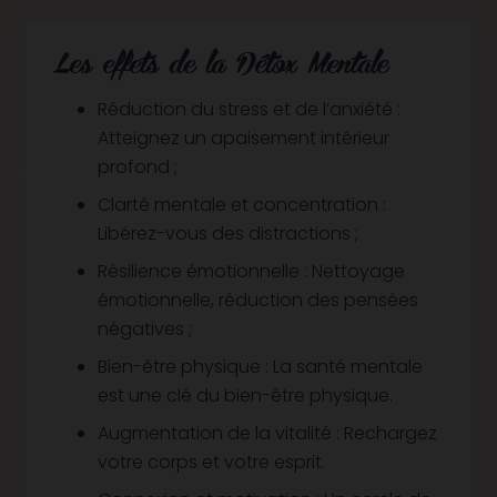
Les effets de la Détox Mentale
Réduction du stress et de l’anxiété :
Atteignez un apaisement intérieur
profond ;
Clarté mentale et concentration :
Libérez-vous des distractions ;
Résilience émotionnelle : Nettoyage
émotionnelle, réduction des pensées
négatives ;
Bien-être physique : La santé mentale
est une clé du bien-être physique.
Augmentation de la vitalité : Rechargez
votre corps et votre esprit.