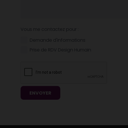
Vous me contactez pour :
Demande d'informations
Prise de RDV Design Humain