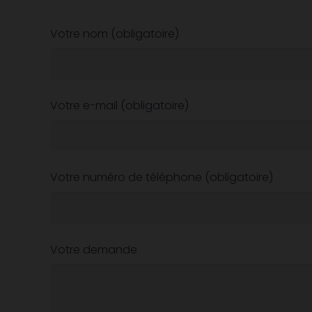
Votre nom (obligatoire)
Votre e-mail (obligatoire)
Votre numéro de téléphone (obligatoire)
Votre demande