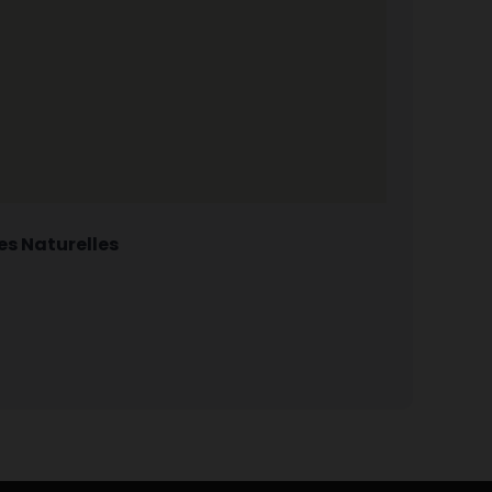
s Naturelles