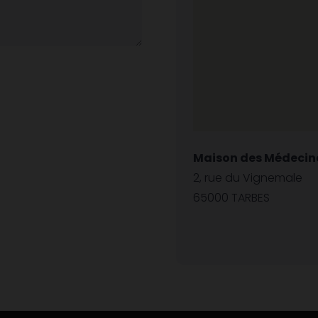
Maison des Médecine
2, rue du Vignemale
65000 TARBES